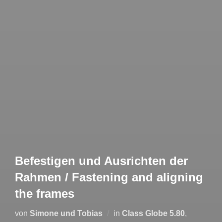
Befestigen und Ausrichten der
Rahmen / Fastening and aligning
the frames
von
Simone und Tobias
in
Class Globe 5.80
,